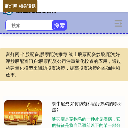
富灯网 相关话题
搜索
富灯网,个股配资,股票配资推荐,线上股票配资炒股,配资好
评炒股配资门户:股票配资公司注重量化投资的应用，通过
构建量化模型来辅助投资决策，提高投资决策的准确性和
效率。
铁牛配资 如何防范和治疗鹦鹉的啄羽
症?
啄羽症是宠物鸟的一种常见疾病，它
的特征是将自己颈部以下的某一部分