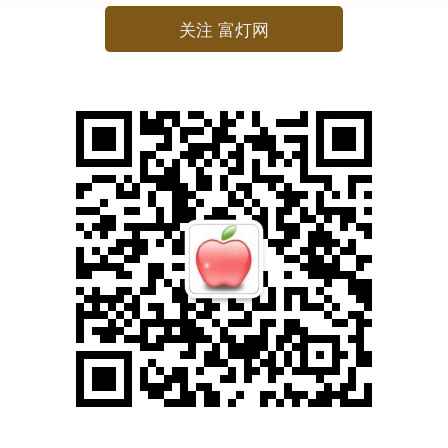
关注 富灯网