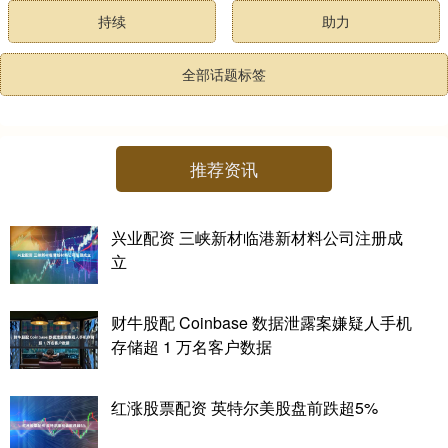
持续
助力
全部话题标签
推荐资讯
兴业配资 三峡新材临港新材料公司注册成
立
财牛股配 Coinbase 数据泄露案嫌疑人手机
存储超 1 万名客户数据
红涨股票配资 英特尔美股盘前跌超5%