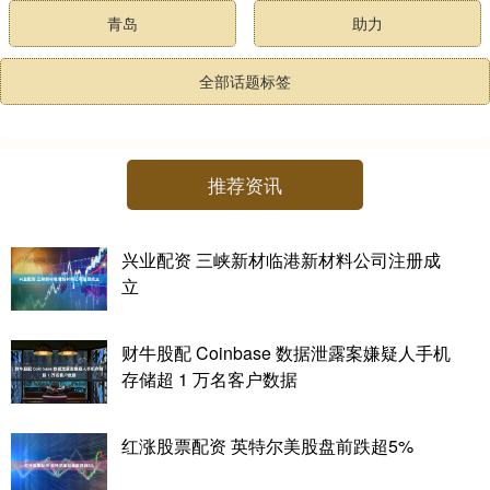
青岛
助力
全部话题标签
推荐资讯
兴业配资 三峡新材临港新材料公司注册成
立
财牛股配 Coinbase 数据泄露案嫌疑人手机
存储超 1 万名客户数据
红涨股票配资 英特尔美股盘前跌超5%