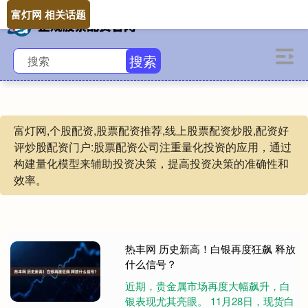
富灯网 相关话题
搜索
富灯网,个股配资,股票配资推荐,线上股票配资炒股,配资好
评炒股配资门户:股票配资公司注重量化投资的应用，通过
构建量化模型来辅助投资决策，提高投资决策的准确性和
效率。
热丰网 历史新高！白银再度狂飙 释放
什么信号？
近期，贵金属市场再度大幅飙升，白
银表现尤其亮眼。 11月28日，现货白