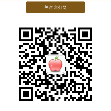
关注 富灯网