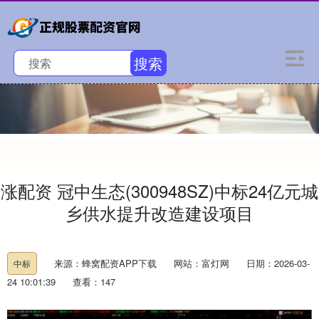
搜索
涨配资 冠中生态(300948SZ)中标24亿元城
乡供水提升改造建设项目
来源：蜂窝配资APP下载
网站：富灯网
日期：2026-03-
中标
24 10:01:39
查看：147