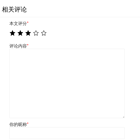
相关评论
本文评分
*
评论内容
*
你的昵称
*