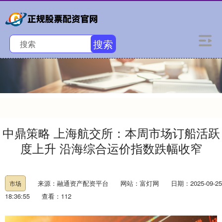
搜索
中鼎策略 上海航交所：本周市场订船活跃
度上升 沿海综合运价指数跌幅收窄
来源：融通资产配资平台
网站：富灯网
日期：2025-09-25
市场
18:36:55
查看：112