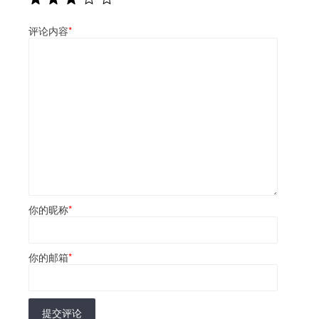
评论内容
*
你的昵称
*
你的邮箱
*
提交评论