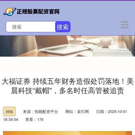
搜索
大福证券 持续五年财务造假处罚落地！美
晨科技“戴帽”，多名时任高管被追责
来源：投顾配资平台
网站：富灯网
日期：2025-10-01
持续
18:39:54
查看：176